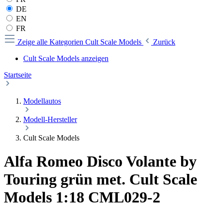
DE
EN
FR
Zeige alle Kategorien
Cult Scale Models
Zurück
Cult Scale Models anzeigen
Startseite
Modellautos
Modell-Hersteller
Cult Scale Models
Alfa Romeo Disco Volante by
Touring grün met. Cult Scale
Models 1:18 CML029-2