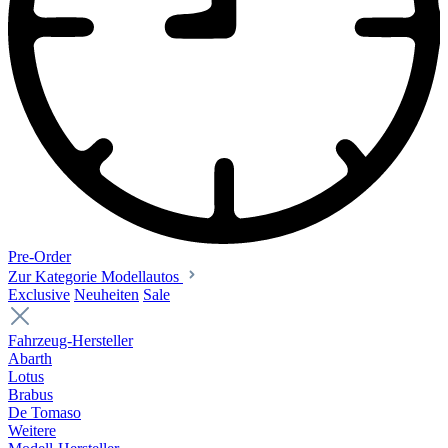
Pre-Order
Zur Kategorie Modellautos
Exclusive
Neuheiten
Sale
Fahrzeug-Hersteller
Abarth
Lotus
Brabus
De Tomaso
Weitere