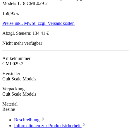
159,95 €
Preise inkl. MwSt. zzgl. Versandkosten
Abzgl. Steuern: 134,41 €
Nicht mehr verfügbar
Artikelnummer
CML029-2
Hersteller
Cult Scale Models
Verpackung
Cult Scale Models
Material
Resine
Beschreibung
Informationen zur Produktsicherheit