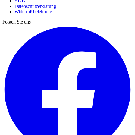
AGB
Datenschutzerklärung
Widerrufsbelehrung
Folgen Sie uns