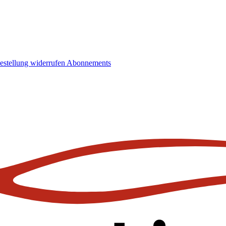
estellung widerrufen
Abonnements