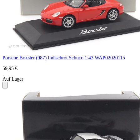
Porsche Boxster (987) Indischrot Schuco 1:43 WAP02020115
59,95 €
Auf Lager