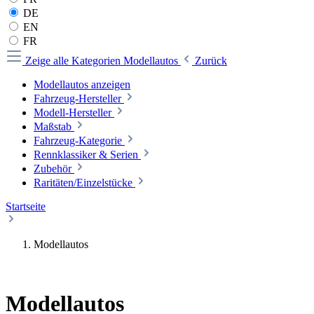
DE
EN
FR
Zeige alle Kategorien
Modellautos
Zurück
Modellautos anzeigen
Fahrzeug-Hersteller
Modell-Hersteller
Maßstab
Fahrzeug-Kategorie
Rennklassiker & Serien
Zubehör
Raritäten/Einzelstücke
Startseite
Modellautos
Modellautos