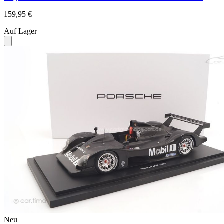
159,95 €
Auf Lager
Neu