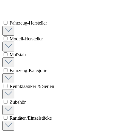
Fahrzeug-Hersteller
Modell-Hersteller
Maßstab
Fahrzeug-Kategorie
Rennklassiker & Serien
Zubehör
Raritäten/Einzelstücke