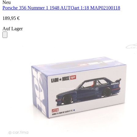
Neu
Porsche 356 Nummer 1 1948 AUTOart 1:18 MAP02100118
189,95 €
Auf Lager