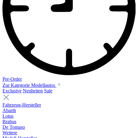
Pre-Order
Zur Kategorie Modellautos
Exclusive
Neuheiten
Sale
Fahrzeug-Hersteller
Abarth
Lotus
Brabus
De Tomaso
Weitere