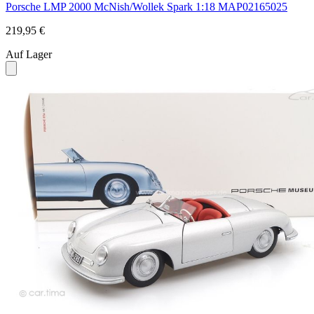
Porsche LMP 2000 McNish/Wollek Spark 1:18 MAP02165025
219,95 €
Auf Lager