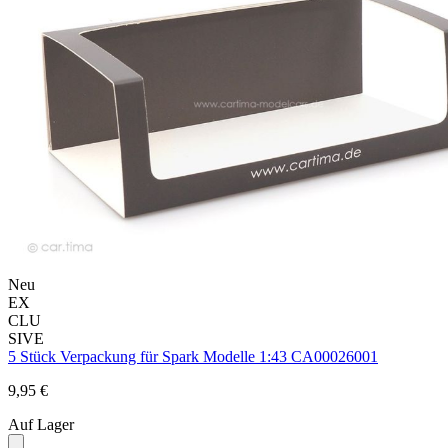
Neu
EX
CLU
SIVE
5 Stück Verpackung für Spark Modelle 1:43 CA00026001
9,95 €
Auf Lager