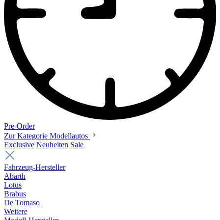
Pre-Order
Zur Kategorie Modellautos
Exclusive
Neuheiten
Sale
Fahrzeug-Hersteller
Abarth
Lotus
Brabus
De Tomaso
Weitere