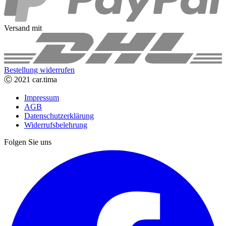
Versand mit
Bestellung widerrufen
Ⓒ 2021 car.tima
Impressum
AGB
Datenschutzerklärung
Widerrufsbelehrung
Folgen Sie uns