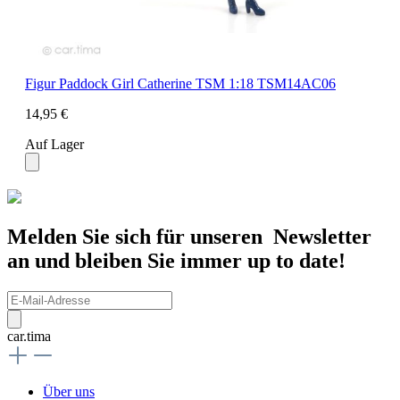
Figur Paddock Girl Catherine TSM 1:18 TSM14AC06
14,95 €
Auf Lager
Melden Sie sich für unseren Newsletter
an und bleiben Sie immer up to date!
car.tima
Über uns