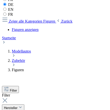
DE
EN
FR
Zeige alle Kategorien
Figuren
Zurück
Figuren anzeigen
Startseite
Modellautos
Zubehör
Figuren
Filter
Filter
Hersteller