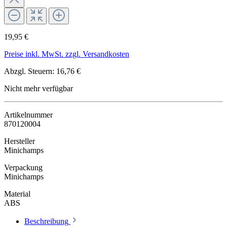
19,95 €
Preise inkl. MwSt. zzgl. Versandkosten
Abzgl. Steuern: 16,76 €
Nicht mehr verfügbar
Artikelnummer
870120004
Hersteller
Minichamps
Verpackung
Minichamps
Material
ABS
Beschreibung