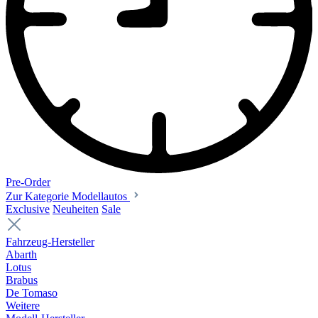
Pre-Order
Zur Kategorie Modellautos
Exclusive
Neuheiten
Sale
Fahrzeug-Hersteller
Abarth
Lotus
Brabus
De Tomaso
Weitere