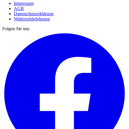
Impressum
AGB
Datenschutzerklärung
Widerrufsbelehrung
Folgen Sie uns