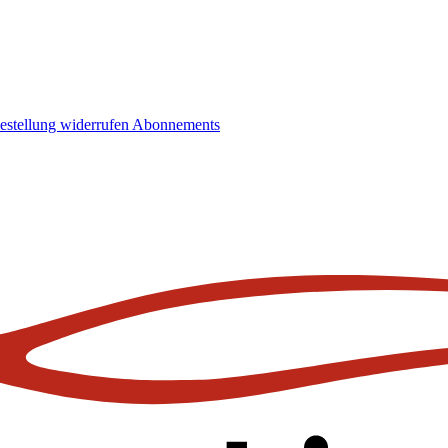
estellung widerrufen
Abonnements