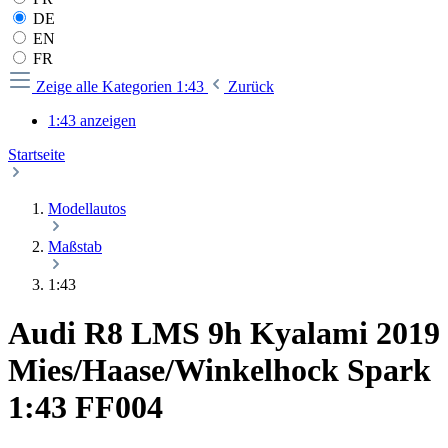
DE
EN
FR
Zeige alle Kategorien
1:43
Zurück
1:43 anzeigen
Startseite
Modellautos
Maßstab
1:43
Audi R8 LMS 9h Kyalami 2019
Mies/Haase/Winkelhock Spark
1:43 FF004