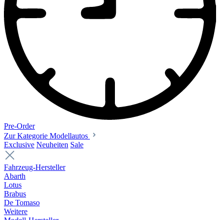
Pre-Order
Zur Kategorie Modellautos
Exclusive
Neuheiten
Sale
Fahrzeug-Hersteller
Abarth
Lotus
Brabus
De Tomaso
Weitere