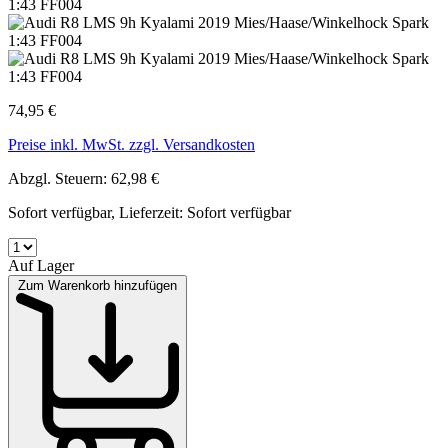
74,95 €
Preise inkl. MwSt. zzgl. Versandkosten
Abzgl. Steuern: 62,98 €
Sofort verfügbar, Lieferzeit: Sofort verfügbar
Auf Lager
Zum Warenkorb hinzufügen