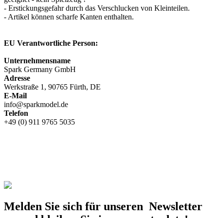
- Erstickungsgefahr durch das Verschlucken von Kleinteilen.
- Artikel können scharfe Kanten enthalten.
EU Verantwortliche Person:
Unternehmensname
Spark Germany GmbH
Adresse
Werkstraße 1, 90765 Fürth, DE
E-Mail
info@sparkmodel.de
Telefon
+49 (0) 911 9765 5035
Melden Sie sich für unseren Newsletter