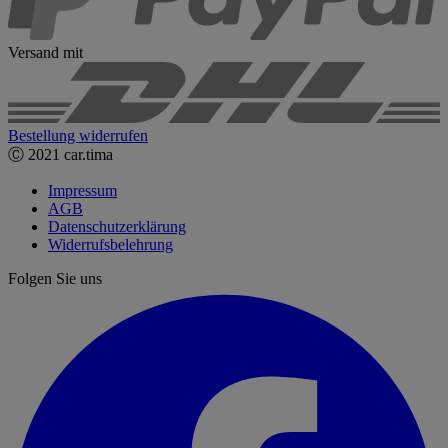
Versand mit
Bestellung widerrufen
Ⓒ 2021 car.tima
Impressum
AGB
Datenschutzerklärung
Widerrufsbelehrung
Folgen Sie uns