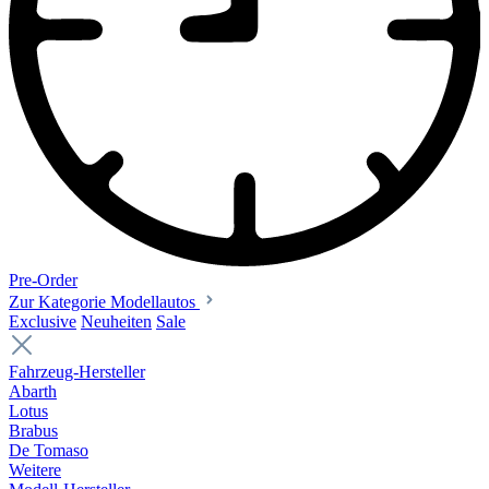
Pre-Order
Zur Kategorie Modellautos
Exclusive
Neuheiten
Sale
Fahrzeug-Hersteller
Abarth
Lotus
Brabus
De Tomaso
Weitere