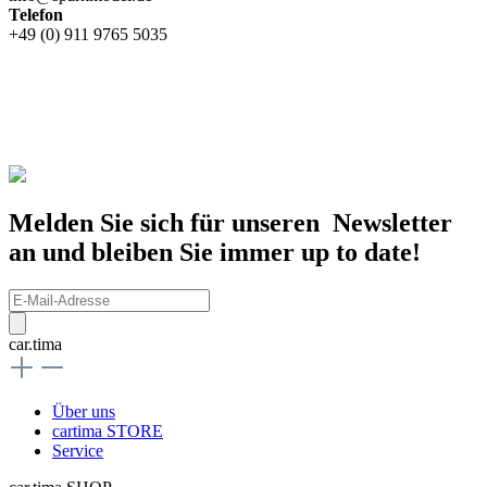
Telefon
+49 (0) 911 9765 5035
Melden Sie sich für unseren Newsletter
an und bleiben Sie immer up to date!
car.tima
Über uns
cartima STORE
Service