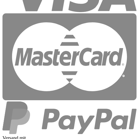
Versand mit