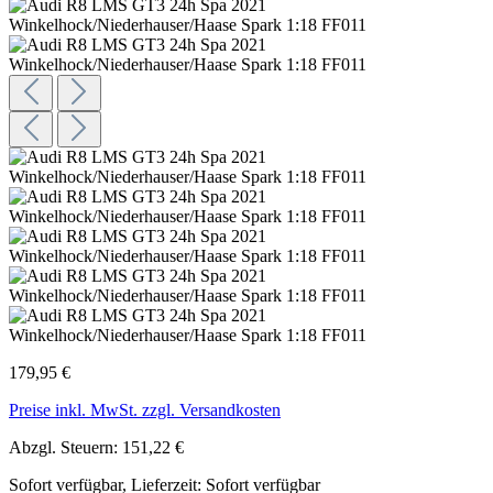
179,95 €
Preise inkl. MwSt. zzgl. Versandkosten
Abzgl. Steuern: 151,22 €
Sofort verfügbar, Lieferzeit: Sofort verfügbar