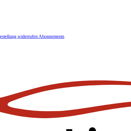
estellung widerrufen
Abonnements