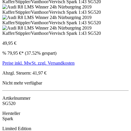
49,95 €
%
79,95 €*
(37.52% gespart)
Preise inkl. MwSt. zzgl. Versandkosten
Abzgl. Steuern: 41,97 €
Nicht mehr verfügbar
Artikelnummer
SG520
Hersteller
Spark
Limited Edition