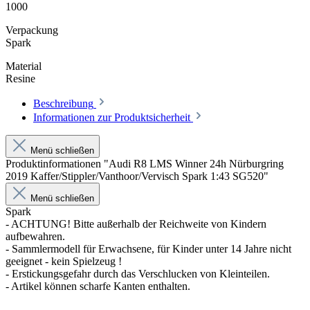
1000
Verpackung
Spark
Material
Resine
Beschreibung
Informationen zur Produktsicherheit
Menü schließen
Produktinformationen "Audi R8 LMS Winner 24h Nürburgring
2019 Kaffer/Stippler/Vanthoor/Vervisch Spark 1:43 SG520"
Menü schließen
Spark
- ACHTUNG! Bitte außerhalb der Reichweite von Kindern
aufbewahren.
- Sammlermodell für Erwachsene, für Kinder unter 14 Jahre nicht
geeignet - kein Spielzeug !
- Erstickungsgefahr durch das Verschlucken von Kleinteilen.
- Artikel können scharfe Kanten enthalten.