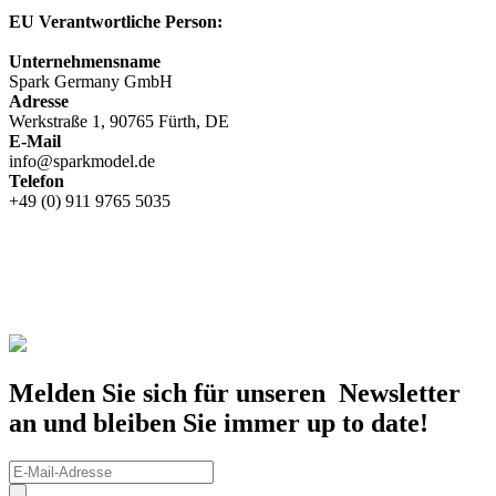
EU Verantwortliche Person:
Unternehmensname
Spark Germany GmbH
Adresse
Werkstraße 1, 90765 Fürth, DE
E-Mail
info@sparkmodel.de
Telefon
+49 (0) 911 9765 5035
Melden Sie sich für unseren Newsletter
an und bleiben Sie immer up to date!