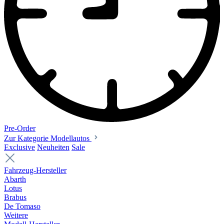
Pre-Order
Zur Kategorie Modellautos
Exclusive
Neuheiten
Sale
Fahrzeug-Hersteller
Abarth
Lotus
Brabus
De Tomaso
Weitere