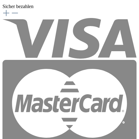
Sicher bezahlen