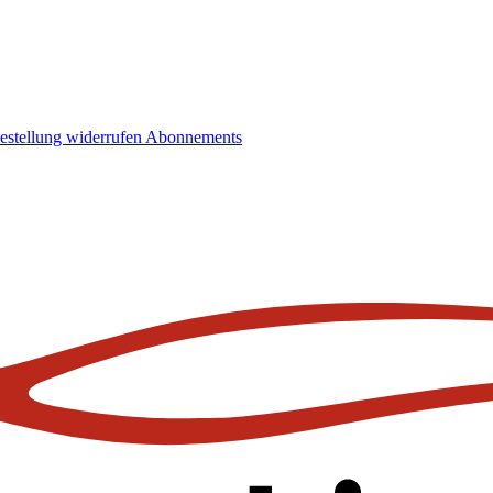
estellung widerrufen
Abonnements