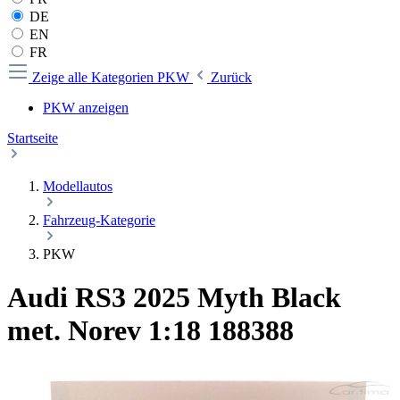
DE
EN
FR
Zeige alle Kategorien
PKW
Zurück
PKW anzeigen
Startseite
Modellautos
Fahrzeug-Kategorie
PKW
Audi RS3 2025 Myth Black
met. Norev 1:18 188388