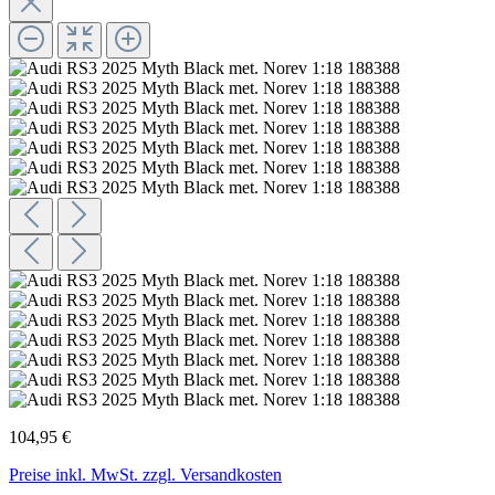
104,95 €
Preise inkl. MwSt. zzgl. Versandkosten