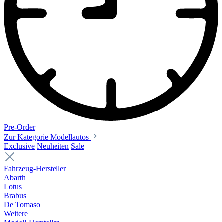
Pre-Order
Zur Kategorie Modellautos
Exclusive
Neuheiten
Sale
Fahrzeug-Hersteller
Abarth
Lotus
Brabus
De Tomaso
Weitere