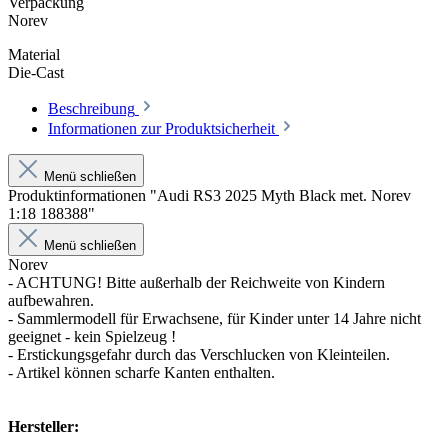
Verpackung
Norev
Material
Die-Cast
Beschreibung
Informationen zur Produktsicherheit
Menü schließen
Produktinformationen "Audi RS3 2025 Myth Black met. Norev
1:18 188388"
Menü schließen
Norev
- ACHTUNG! Bitte außerhalb der Reichweite von Kindern
aufbewahren.
- Sammlermodell für Erwachsene, für Kinder unter 14 Jahre nicht
geeignet - kein Spielzeug !
- Erstickungsgefahr durch das Verschlucken von Kleinteilen.
- Artikel können scharfe Kanten enthalten.
Hersteller: