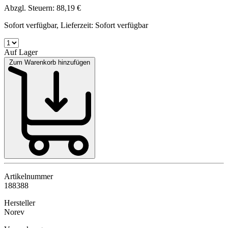
Abzgl. Steuern: 88,19 €
Sofort verfügbar, Lieferzeit: Sofort verfügbar
Auf Lager
Zum Warenkorb hinzufügen
Artikelnummer
188388
Hersteller
Norev