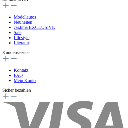
Modellautos
Neuheiten
car.tima EXCLUSIVE
Sale
Lifestyle
Literatur
Kundenservice
Kontakt
FAQ
Mein Konto
Sicher bezahlen