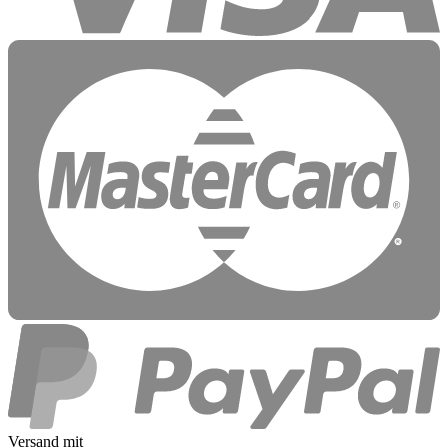
Versand mit