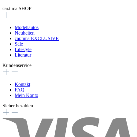
car.tima SHOP
Modellautos
Neuheiten
car.tima EXCLUSIVE
Sale
Lifestyle
Literatur
Kundenservice
Kontakt
FAQ
Mein Konto
Sicher bezahlen