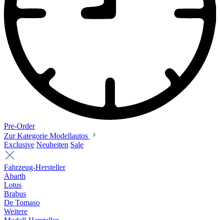
Pre-Order
Zur Kategorie Modellautos
Exclusive
Neuheiten
Sale
Fahrzeug-Hersteller
Abarth
Lotus
Brabus
De Tomaso
Weitere