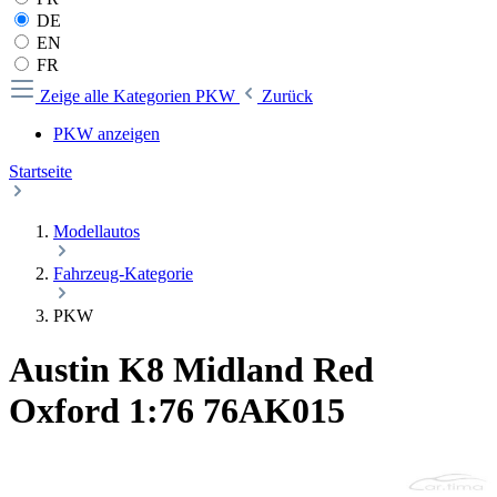
DE
EN
FR
Zeige alle Kategorien
PKW
Zurück
PKW anzeigen
Startseite
Modellautos
Fahrzeug-Kategorie
PKW
Austin K8 Midland Red
Oxford 1:76 76AK015