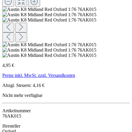
4,95 €
Preise inkl. MwSt. zzgl. Versandkosten
Abzgl. Steuern: 4,16 €
Nicht mehr verfügbar
Artikelnummer
76AK015
Hersteller
Oxford