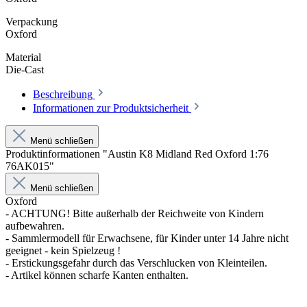
Verpackung
Oxford
Material
Die-Cast
Beschreibung
Informationen zur Produktsicherheit
Menü schließen
Produktinformationen "Austin K8 Midland Red Oxford 1:76
76AK015"
Menü schließen
Oxford
- ACHTUNG! Bitte außerhalb der Reichweite von Kindern
aufbewahren.
- Sammlermodell für Erwachsene, für Kinder unter 14 Jahre nicht
geeignet - kein Spielzeug !
- Erstickungsgefahr durch das Verschlucken von Kleinteilen.
- Artikel können scharfe Kanten enthalten.