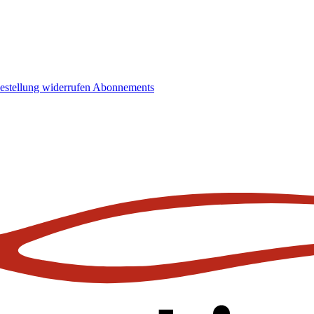
estellung widerrufen
Abonnements