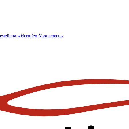
estellung widerrufen
Abonnements