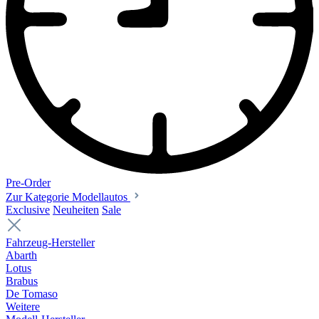
Pre-Order
Zur Kategorie Modellautos
Exclusive
Neuheiten
Sale
Fahrzeug-Hersteller
Abarth
Lotus
Brabus
De Tomaso
Weitere