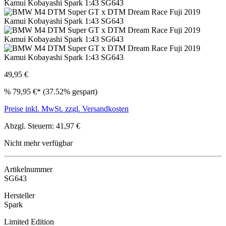
49,95 €
%
79,95 €*
(37.52% gespart)
Preise inkl. MwSt. zzgl. Versandkosten
Abzgl. Steuern: 41,97 €
Nicht mehr verfügbar
Artikelnummer
SG643
Hersteller
Spark
Limited Edition