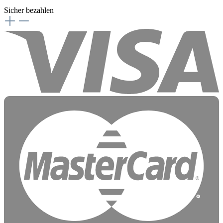
Sicher bezahlen