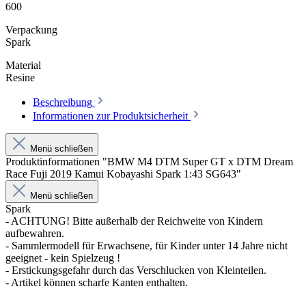
600
Verpackung
Spark
Material
Resine
Beschreibung
Informationen zur Produktsicherheit
Menü schließen
Produktinformationen "BMW M4 DTM Super GT x DTM Dream
Race Fuji 2019 Kamui Kobayashi Spark 1:43 SG643"
Menü schließen
Spark
- ACHTUNG! Bitte außerhalb der Reichweite von Kindern
aufbewahren.
- Sammlermodell für Erwachsene, für Kinder unter 14 Jahre nicht
geeignet - kein Spielzeug !
- Erstickungsgefahr durch das Verschlucken von Kleinteilen.
- Artikel können scharfe Kanten enthalten.