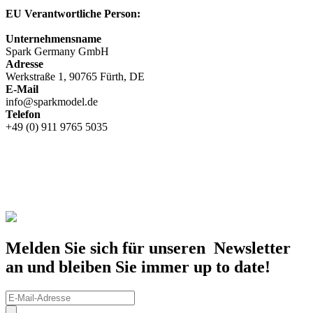
EU Verantwortliche Person:
Unternehmensname
Spark Germany GmbH
Adresse
Werkstraße 1, 90765 Fürth, DE
E-Mail
info@sparkmodel.de
Telefon
+49 (0) 911 9765 5035
Melden Sie sich für unseren Newsletter
an und bleiben Sie immer up to date!