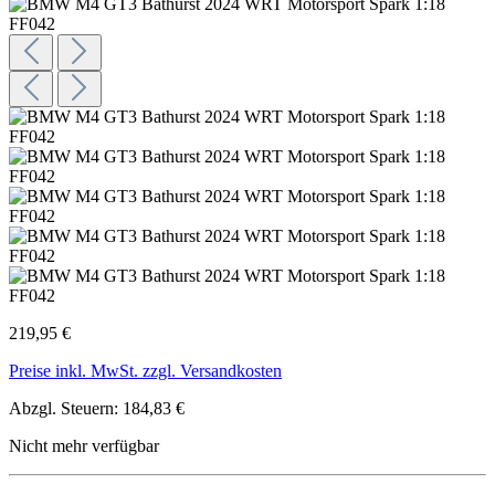
219,95 €
Preise inkl. MwSt. zzgl. Versandkosten
Abzgl. Steuern: 184,83 €
Nicht mehr verfügbar