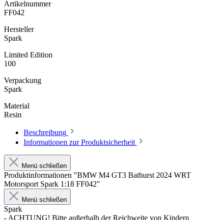
Artikelnummer
FF042
Hersteller
Spark
Limited Edition
100
Verpackung
Spark
Material
Resin
Beschreibung
Informationen zur Produktsicherheit
Menü schließen
Produktinformationen "BMW M4 GT3 Bathurst 2024 WRT
Motorsport Spark 1:18 FF042"
Menü schließen
Spark
- ACHTUNG! Bitte außerhalb der Reichweite von Kindern