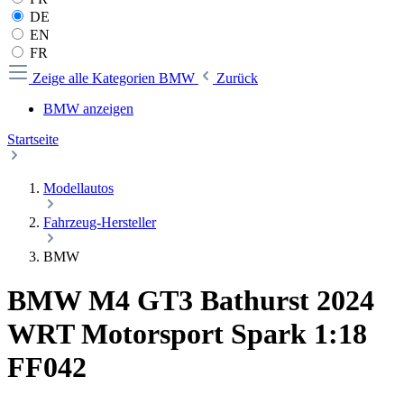
DE
EN
FR
Zeige alle Kategorien
BMW
Zurück
BMW anzeigen
Startseite
Modellautos
Fahrzeug-Hersteller
BMW
BMW M4 GT3 Bathurst 2024
WRT Motorsport Spark 1:18
FF042