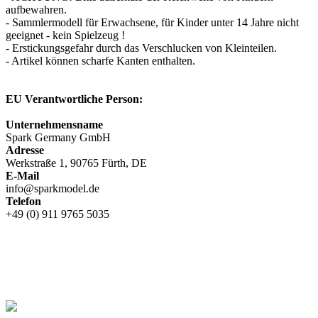
aufbewahren.
- Sammlermodell für Erwachsene, für Kinder unter 14 Jahre nicht
geeignet - kein Spielzeug !
- Erstickungsgefahr durch das Verschlucken von Kleinteilen.
- Artikel können scharfe Kanten enthalten.
EU Verantwortliche Person:
Unternehmensname
Spark Germany GmbH
Adresse
Werkstraße 1, 90765 Fürth, DE
E-Mail
info@sparkmodel.de
Telefon
+49 (0) 911 9765 5035