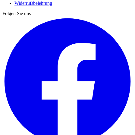
Widerrufsbelehrung
Folgen Sie uns