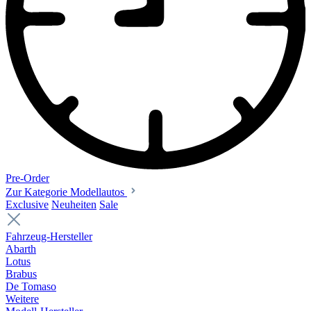
Pre-Order
Zur Kategorie Modellautos
Exclusive
Neuheiten
Sale
Fahrzeug-Hersteller
Abarth
Lotus
Brabus
De Tomaso
Weitere