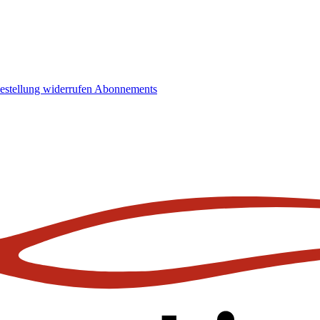
estellung widerrufen
Abonnements