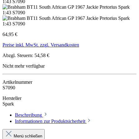
64,95 €
Preise inkl. MwSt. zzgl. Versandkosten
Abzgl. Steuern: 54,58 €
Nicht mehr verfügbar
Artikelnummer
S7090
Hersteller
Spark
Beschreibung
Informationen zur Produktsicherheit
Menü schließen