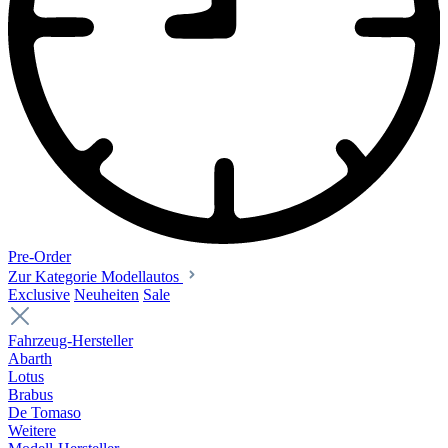
Pre-Order
Zur Kategorie Modellautos
Exclusive
Neuheiten
Sale
Fahrzeug-Hersteller
Abarth
Lotus
Brabus
De Tomaso
Weitere