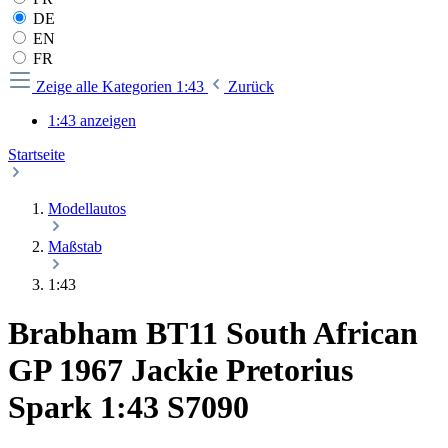
DE
EN
FR
Zeige alle Kategorien
1:43
Zurück
1:43 anzeigen
Startseite
Modellautos
Maßstab
1:43
Brabham BT11 South African
GP 1967 Jackie Pretorius
Spark 1:43 S7090