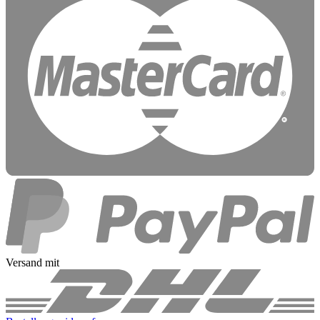
Versand mit