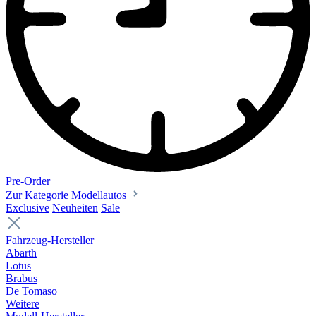
Pre-Order
Zur Kategorie Modellautos
Exclusive
Neuheiten
Sale
Fahrzeug-Hersteller
Abarth
Lotus
Brabus
De Tomaso
Weitere