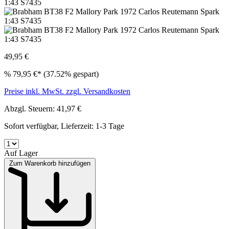
49,95 €
%
79,95 €*
(37.52% gespart)
Preise inkl. MwSt. zzgl. Versandkosten
Abzgl. Steuern: 41,97 €
Sofort verfügbar, Lieferzeit: 1-3 Tage
Auf Lager
Zum Warenkorb hinzufügen