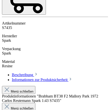
Artikelnummer
S7435
Hersteller
Spark
Verpackung
Spark
Material
Resine
Beschreibung
Informationen zur Produktsicherheit
Menü schließen
Produktinformationen "Brabham BT38 F2 Mallory Park 1972
Carlos Reutemann Spark 1:43 S7435"
Menü schließen