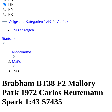
DE
EN
FR
Zeige alle Kategorien
1:43
Zurück
1:43 anzeigen
Startseite
Modellautos
Maßstab
1:43
Brabham BT38 F2 Mallory
Park 1972 Carlos Reutemann
Spark 1:43 S7435