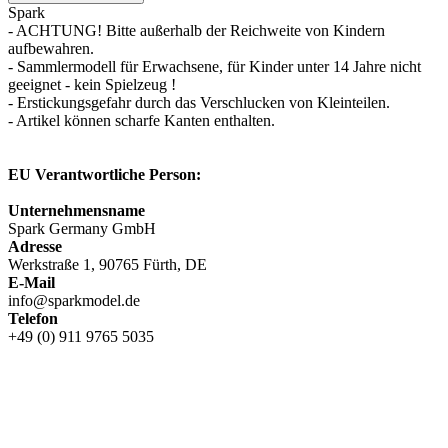
Spark
- ACHTUNG! Bitte außerhalb der Reichweite von Kindern
aufbewahren.
- Sammlermodell für Erwachsene, für Kinder unter 14 Jahre nicht
geeignet - kein Spielzeug !
- Erstickungsgefahr durch das Verschlucken von Kleinteilen.
- Artikel können scharfe Kanten enthalten.
EU Verantwortliche Person:
Unternehmensname
Spark Germany GmbH
Adresse
Werkstraße 1, 90765 Fürth, DE
E-Mail
info@sparkmodel.de
Telefon
+49 (0) 911 9765 5035