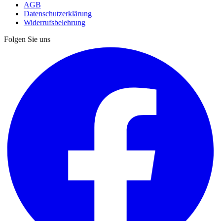
AGB
Datenschutzerklärung
Widerrufsbelehrung
Folgen Sie uns