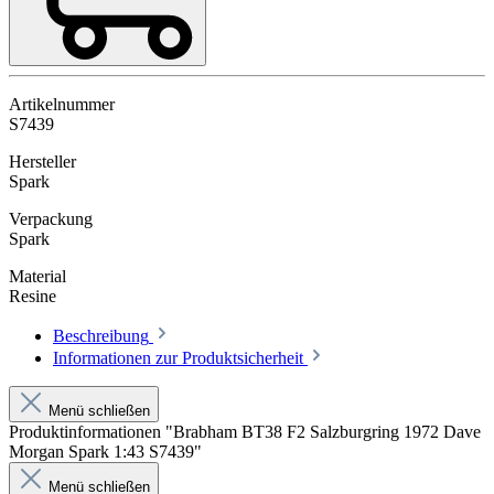
Artikelnummer
S7439
Hersteller
Spark
Verpackung
Spark
Material
Resine
Beschreibung
Informationen zur Produktsicherheit
Menü schließen
Produktinformationen "Brabham BT38 F2 Salzburgring 1972 Dave
Morgan Spark 1:43 S7439"
Menü schließen