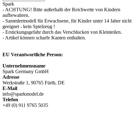
Spark
- ACHTUNG! Bitte außerhalb der Reichweite von Kindern
aufbewahren.
- Sammlermodell für Erwachsene, für Kinder unter 14 Jahre nicht
geeignet - kein Spielzeug !
- Erstickungsgefahr durch das Verschlucken von Kleinteilen.
- Artikel können scharfe Kanten enthalten.
EU Verantwortliche Person:
Unternehmensname
Spark Germany GmbH
Adresse
Werkstraße 1, 90765 Fürth, DE
E-Mail
info@sparkmodel.de
Telefon
+49 (0) 911 9765 5035