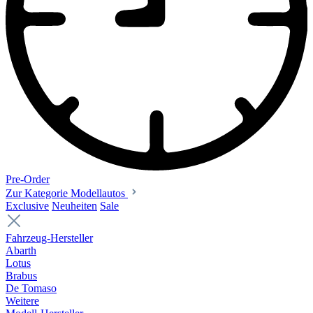
Pre-Order
Zur Kategorie Modellautos
Exclusive
Neuheiten
Sale
Fahrzeug-Hersteller
Abarth
Lotus
Brabus
De Tomaso
Weitere