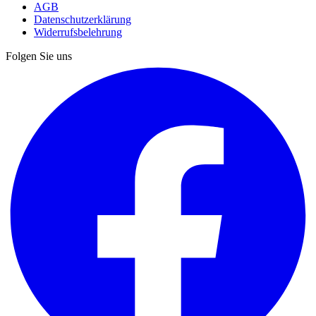
AGB
Datenschutzerklärung
Widerrufsbelehrung
Folgen Sie uns