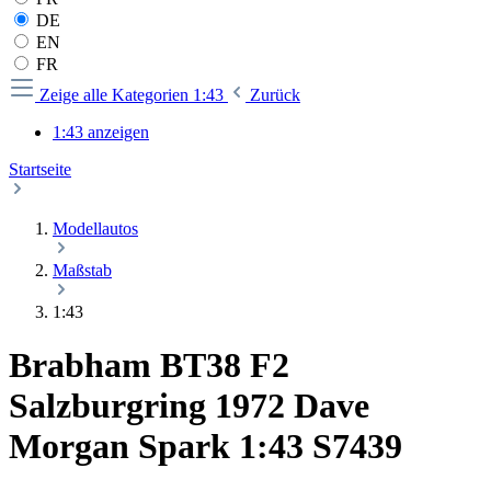
DE
EN
FR
Zeige alle Kategorien
1:43
Zurück
1:43 anzeigen
Startseite
Modellautos
Maßstab
1:43
Brabham BT38 F2
Salzburgring 1972 Dave
Morgan Spark 1:43 S7439