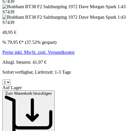
49,95 €
%
79,95 €*
(37.52% gespart)
Preise inkl. MwSt. zzgl. Versandkosten
Abzgl. Steuern: 41,97 €
Sofort verfügbar, Lieferzeit: 1-3 Tage
Auf Lager
Zum Warenkorb hinzufügen