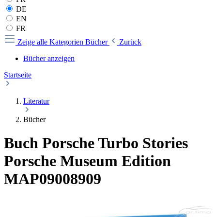
DE
EN
FR
Zeige alle Kategorien
Bücher
Zurück
Bücher anzeigen
Startseite
Literatur
Bücher
Buch Porsche Turbo Stories
Porsche Museum Edition
MAP09008909