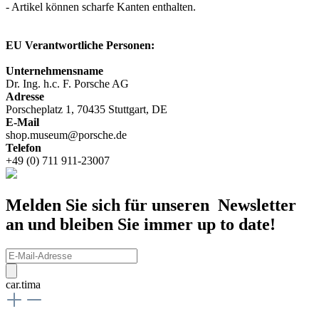
- Artikel können scharfe Kanten enthalten.
EU Verantwortliche Personen:
Unternehmensname
Dr. Ing. h.c. F. Porsche AG
Adresse
Porscheplatz 1, 70435 Stuttgart, DE
E-Mail
shop.museum@porsche.de
Telefon
+49 (0) 711 911-23007
Melden Sie sich für unseren Newsletter
an und bleiben Sie immer up to date!
car.tima