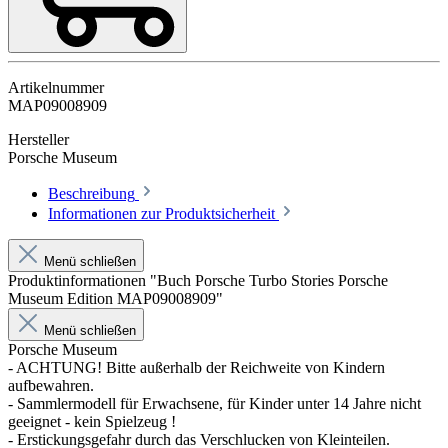
Artikelnummer
MAP09008909
Hersteller
Porsche Museum
Beschreibung
Informationen zur Produktsicherheit
Menü schließen
Produktinformationen "Buch Porsche Turbo Stories Porsche
Museum Edition MAP09008909"
Menü schließen
Porsche Museum
- ACHTUNG! Bitte außerhalb der Reichweite von Kindern
aufbewahren.
- Sammlermodell für Erwachsene, für Kinder unter 14 Jahre nicht
geeignet - kein Spielzeug !
- Erstickungsgefahr durch das Verschlucken von Kleinteilen.