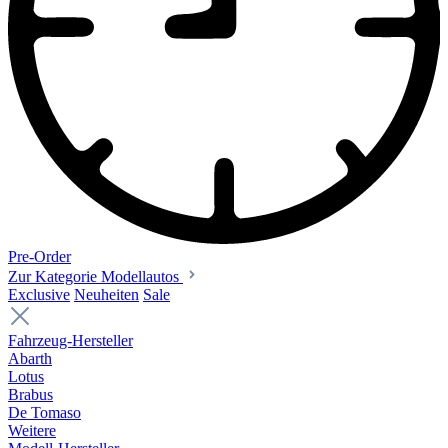
Pre-Order
Zur Kategorie Modellautos
Exclusive
Neuheiten
Sale
Fahrzeug-Hersteller
Abarth
Lotus
Brabus
De Tomaso
Weitere