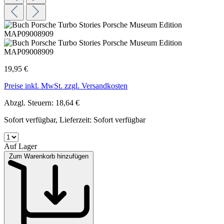
19,95 €
Preise inkl. MwSt. zzgl. Versandkosten
Abzgl. Steuern: 18,64 €
Sofort verfügbar, Lieferzeit: Sofort verfügbar
Auf Lager
Zum Warenkorb hinzufügen