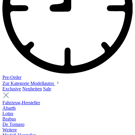
Pre-Order
Zur Kategorie Modellautos
Exclusive
Neuheiten
Sale
Fahrzeug-Hersteller
Abarth
Lotus
Brabus
De Tomaso
Weitere