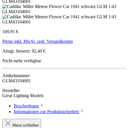
109,95 €
Preise inkl. MwSt. zzgl. Versandkosten
Abzgl. Steuern: 92,40 €
Nicht mehr verfügbar
Artikelnummer
GLM43104001
Hersteller
Great Lighting Models
Beschreibung
Informationen zur Produktsicherheit
Menü schließen