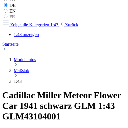
DE
EN
FR
Zeige alle Kategorien
1:43
Zurück
1:43 anzeigen
Startseite
Modellautos
Maßstab
1:43
Cadillac Miller Meteor Flower
Car 1941 schwarz GLM 1:43
GLM43104001