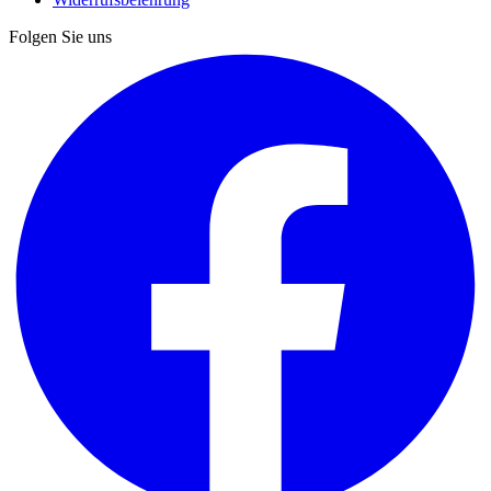
Folgen Sie uns