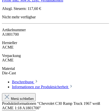
Preise inkl. MwSt. zzgl. Versandkosten
Abzgl. Steuern: 117,60 €
Nicht mehr verfügbar
Artikelnummer
A1801700
Hersteller
ACME
Verpackung
ACME
Material
Die-Cast
Beschreibung
Informationen zur Produktsicherheit
Menü schließen
Produktinformationen "Chevrolet C30 Ramp Truck 1967 weiß
ACME 1:18 A1801700"