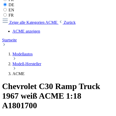
DE
EN
FR
Zeige alle Kategorien
ACME
Zurück
ACME anzeigen
Startseite
Modellautos
Modell-Hersteller
ACME
Chevrolet C30 Ramp Truck
1967 weiß ACME 1:18
A1801700