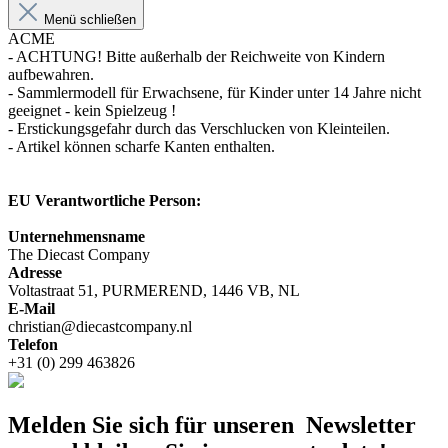
Menü schließen
ACME
- ACHTUNG! Bitte außerhalb der Reichweite von Kindern
aufbewahren.
- Sammlermodell für Erwachsene, für Kinder unter 14 Jahre nicht
geeignet - kein Spielzeug !
- Erstickungsgefahr durch das Verschlucken von Kleinteilen.
- Artikel können scharfe Kanten enthalten.
EU Verantwortliche Person:
Unternehmensname
The Diecast Company
Adresse
Voltastraat 51, PURMEREND, 1446 VB, NL
E-Mail
christian@diecastcompany.nl
Telefon
+31 (0) 299 463826
Melden Sie sich für unseren Newsletter