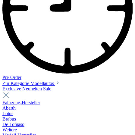
Pre-Order
Zur Kategorie Modellautos
Exclusive
Neuheiten
Sale
Fahrzeug-Hersteller
Abarth
Lotus
Brabus
De Tomaso
Weitere