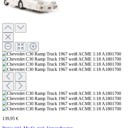
139,95 €