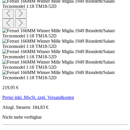
219,95 €
Preise inkl. MwSt. zzgl. Versandkosten
Abzgl. Steuern: 184,83 €
Nicht mehr verfügbar