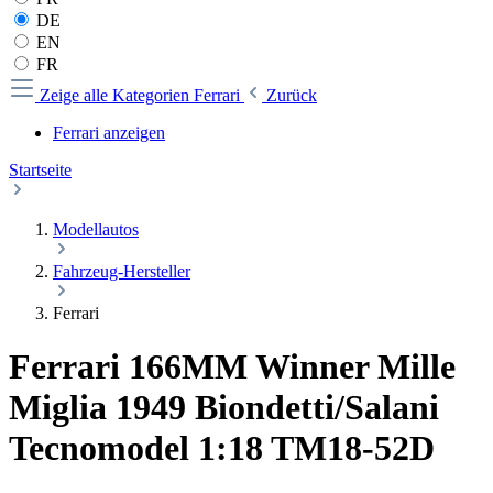
DE
EN
FR
Zeige alle Kategorien
Ferrari
Zurück
Ferrari anzeigen
Startseite
Modellautos
Fahrzeug-Hersteller
Ferrari
Ferrari 166MM Winner Mille
Miglia 1949 Biondetti/Salani
Tecnomodel 1:18 TM18-52D