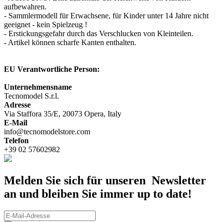
aufbewahren.
- Sammlermodell für Erwachsene, für Kinder unter 14 Jahre nicht
geeignet - kein Spielzeug !
- Erstickungsgefahr durch das Verschlucken von Kleinteilen.
- Artikel können scharfe Kanten enthalten.
EU Verantwortliche Person:
Unternehmensname
Tecnomodel S.r.l.
Adresse
Via Staffora 35/E, 20073 Opera, Italy
E-Mail
info@tecnomodelstore.com
Telefon
+39 02 57602982
Melden Sie sich für unseren Newsletter
an und bleiben Sie immer up to date!