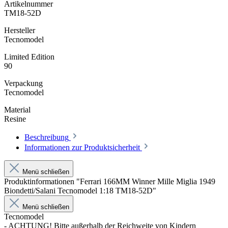
Artikelnummer
TM18-52D
Hersteller
Tecnomodel
Limited Edition
90
Verpackung
Tecnomodel
Material
Resine
Beschreibung
Informationen zur Produktsicherheit
Menü schließen
Produktinformationen "Ferrari 166MM Winner Mille Miglia 1949
Biondetti/Salani Tecnomodel 1:18 TM18-52D"
Menü schließen
Tecnomodel
- ACHTUNG! Bitte außerhalb der Reichweite von Kindern