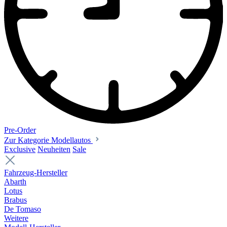
Pre-Order
Zur Kategorie Modellautos
Exclusive
Neuheiten
Sale
Fahrzeug-Hersteller
Abarth
Lotus
Brabus
De Tomaso
Weitere