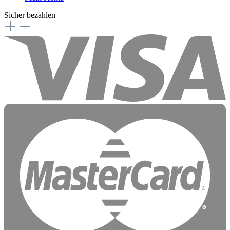
Sicher bezahlen