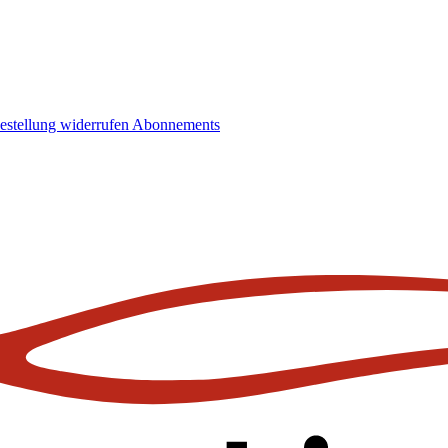
estellung widerrufen
Abonnements