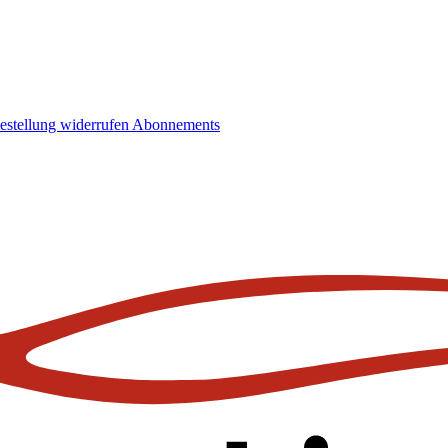
estellung widerrufen
Abonnements