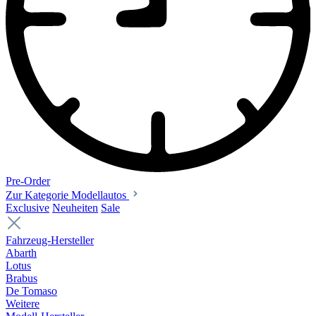
Pre-Order
Zur Kategorie Modellautos
Exclusive
Neuheiten
Sale
Fahrzeug-Hersteller
Abarth
Lotus
Brabus
De Tomaso
Weitere