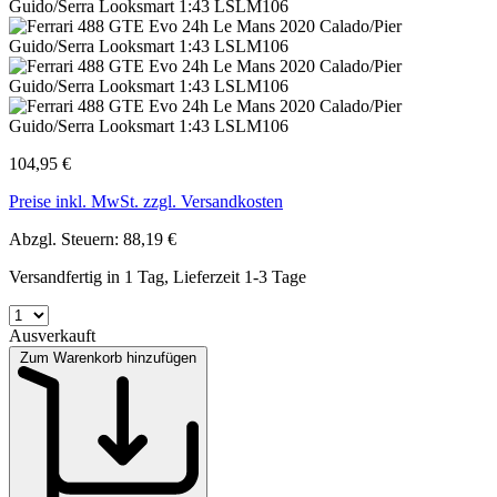
104,95 €
Preise inkl. MwSt. zzgl. Versandkosten
Abzgl. Steuern: 88,19 €
Versandfertig in 1 Tag, Lieferzeit 1-3 Tage
Ausverkauft
Zum Warenkorb hinzufügen