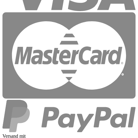
Versand mit