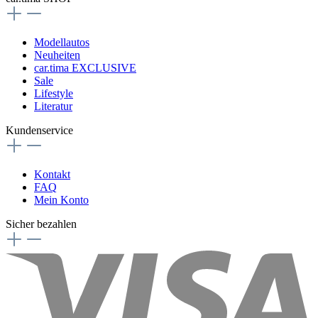
Modellautos
Neuheiten
car.tima EXCLUSIVE
Sale
Lifestyle
Literatur
Kundenservice
Kontakt
FAQ
Mein Konto
Sicher bezahlen