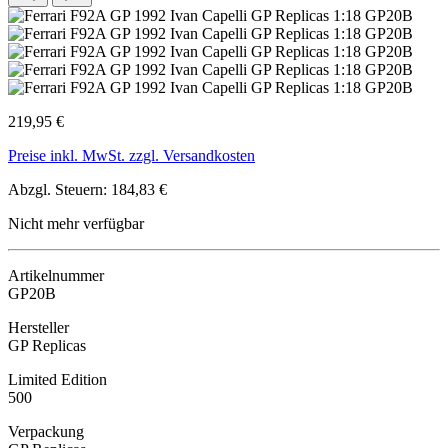
219,95 €
Preise inkl. MwSt. zzgl. Versandkosten
Abzgl. Steuern: 184,83 €
Nicht mehr verfügbar
Artikelnummer
GP20B
Hersteller
GP Replicas
Limited Edition
500
Verpackung