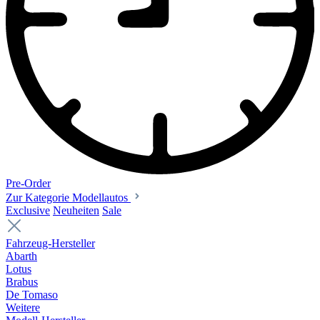
Pre-Order
Zur Kategorie Modellautos
Exclusive
Neuheiten
Sale
Fahrzeug-Hersteller
Abarth
Lotus
Brabus
De Tomaso
Weitere