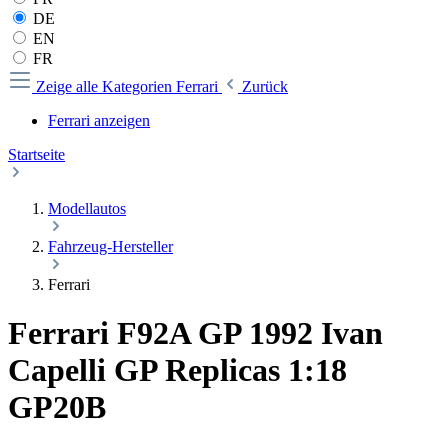
DE
EN
FR
Zeige alle Kategorien
Ferrari
Zurück
Ferrari anzeigen
Startseite
Modellautos
Fahrzeug-Hersteller
Ferrari
Ferrari F92A GP 1992 Ivan
Capelli GP Replicas 1:18
GP20B