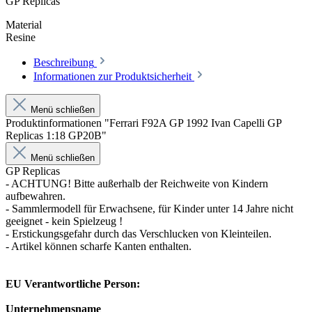
GP Replicas
Material
Resine
Beschreibung
Informationen zur Produktsicherheit
Menü schließen
Produktinformationen "Ferrari F92A GP 1992 Ivan Capelli GP
Replicas 1:18 GP20B"
Menü schließen
GP Replicas
- ACHTUNG! Bitte außerhalb der Reichweite von Kindern
aufbewahren.
- Sammlermodell für Erwachsene, für Kinder unter 14 Jahre nicht
geeignet - kein Spielzeug !
- Erstickungsgefahr durch das Verschlucken von Kleinteilen.
- Artikel können scharfe Kanten enthalten.
EU Verantwortliche Person:
Unternehmensname