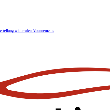
estellung widerrufen
Abonnements