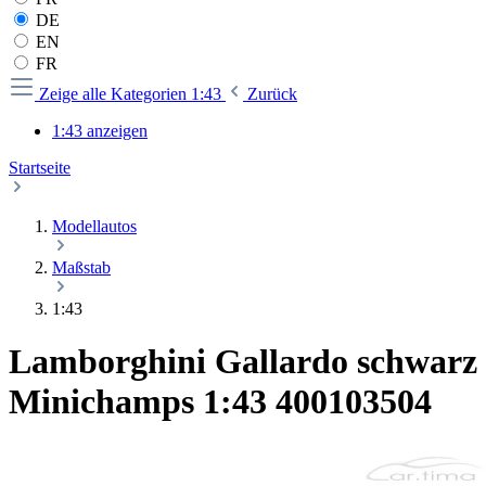
DE
EN
FR
Zeige alle Kategorien
1:43
Zurück
1:43 anzeigen
Startseite
Modellautos
Maßstab
1:43
Lamborghini Gallardo schwarz
Minichamps 1:43 400103504