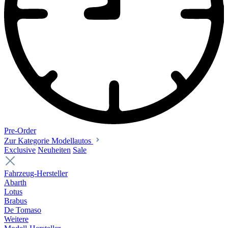
Pre-Order
Zur Kategorie Modellautos
Exclusive
Neuheiten
Sale
Fahrzeug-Hersteller
Abarth
Lotus
Brabus
De Tomaso
Weitere