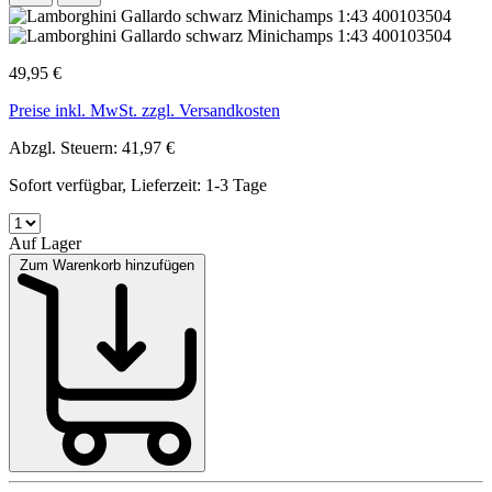
49,95 €
Preise inkl. MwSt. zzgl. Versandkosten
Abzgl. Steuern: 41,97 €
Sofort verfügbar, Lieferzeit: 1-3 Tage
Auf Lager
Zum Warenkorb hinzufügen