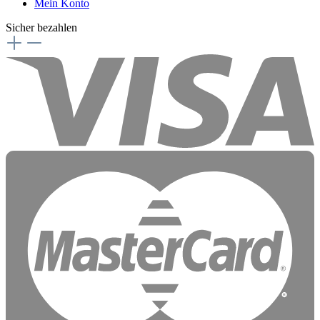
Mein Konto
Sicher bezahlen