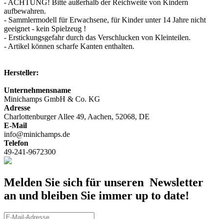
- ACHTUNG! Bitte außerhalb der Reichweite von Kindern
aufbewahren.
- Sammlermodell für Erwachsene, für Kinder unter 14 Jahre nicht
geeignet - kein Spielzeug !
- Erstickungsgefahr durch das Verschlucken von Kleinteilen.
- Artikel können scharfe Kanten enthalten.
Hersteller:
Unternehmensname
Minichamps GmbH & Co. KG
Adresse
Charlottenburger Allee 49, Aachen, 52068, DE
E-Mail
info@minichamps.de
Telefon
49-241-9672300
Melden Sie sich für unseren Newsletter
an und bleiben Sie immer up to date!