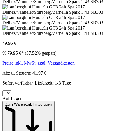
49,95 €
%
79,95 €*
(37.52% gespart)
Preise inkl. MwSt. zzgl. Versandkosten
Abzgl. Steuern: 41,97 €
Sofort verfügbar, Lieferzeit: 1-3 Tage
Auf Lager
Zum Warenkorb hinzufügen