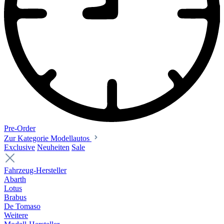
Pre-Order
Zur Kategorie Modellautos
Exclusive
Neuheiten
Sale
Fahrzeug-Hersteller
Abarth
Lotus
Brabus
De Tomaso
Weitere