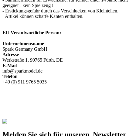
geeignet - kein Spielzeug !
- Erstickungsgefahr durch das Verschlucken von Kleinteilen.
- Artikel können scharfe Kanten enthalten.
EU Verantwortliche Person:
Unternehmensname
Spark Germany GmbH
Adresse
Werkstraße 1, 90765 Fürth, DE
E-Mail
info@sparkmodel.de
Telefon
+49 (0) 911 9765 5035
Melden Sie sich für unseren Newsletter