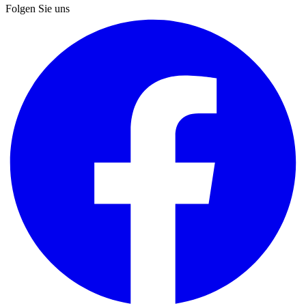
Folgen Sie uns