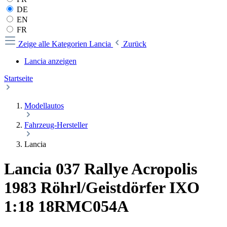
DE
EN
FR
Zeige alle Kategorien
Lancia
Zurück
Lancia anzeigen
Startseite
Modellautos
Fahrzeug-Hersteller
Lancia
Lancia 037 Rallye Acropolis
1983 Röhrl/Geistdörfer IXO
1:18 18RMC054A