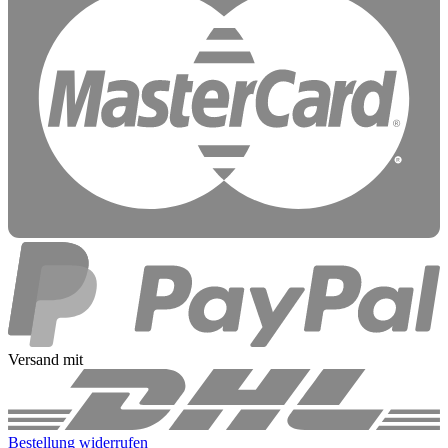
Versand mit
Bestellung widerrufen