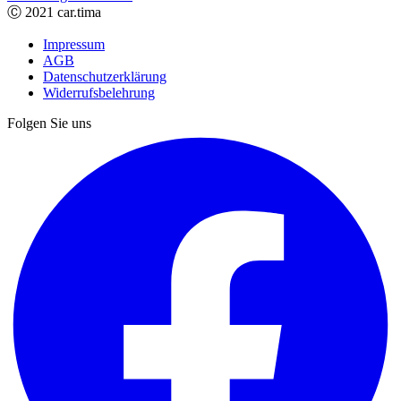
Ⓒ 2021 car.tima
Impressum
AGB
Datenschutzerklärung
Widerrufsbelehrung
Folgen Sie uns