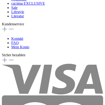
car.tima EXCLUSIVE
Sale
Lifestyle
Literatur
Kundenservice
Kontakt
FAQ
Mein Konto
Sicher bezahlen