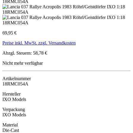
69,95 €
Preise inkl. MwSt. zzgl. Versandkosten
Abzgl. Steuern: 58,78 €
Nicht mehr verfügbar
Artikelnummer
18RMC054A
Hersteller
IXO Models
Verpackung
IXO Models
Material
Die-Cast