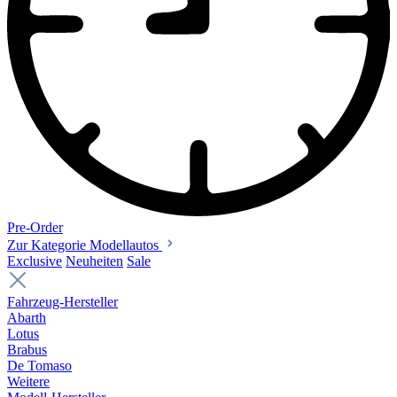
Pre-Order
Zur Kategorie Modellautos
Exclusive
Neuheiten
Sale
Fahrzeug-Hersteller
Abarth
Lotus
Brabus
De Tomaso
Weitere