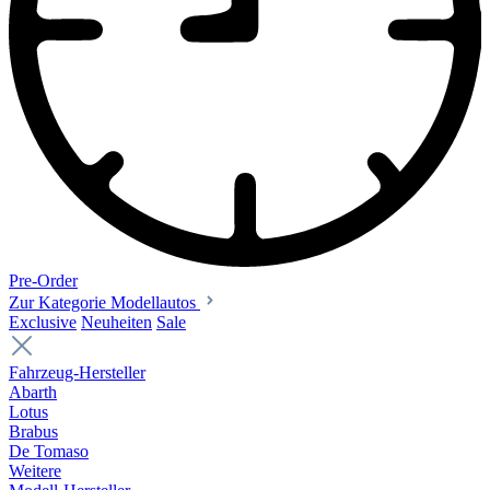
Pre-Order
Zur Kategorie Modellautos
Exclusive
Neuheiten
Sale
Fahrzeug-Hersteller
Abarth
Lotus
Brabus
De Tomaso
Weitere