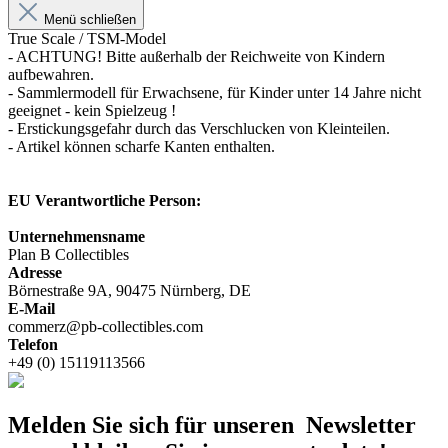
Menü schließen
True Scale / TSM-Model
- ACHTUNG! Bitte außerhalb der Reichweite von Kindern
aufbewahren.
- Sammlermodell für Erwachsene, für Kinder unter 14 Jahre nicht
geeignet - kein Spielzeug !
- Erstickungsgefahr durch das Verschlucken von Kleinteilen.
- Artikel können scharfe Kanten enthalten.
EU Verantwortliche Person:
Unternehmensname
Plan B Collectibles
Adresse
Börnestraße 9A, 90475 Nürnberg, DE
E-Mail
commerz@pb-collectibles.com
Telefon
+49 (0) 15119113566
Melden Sie sich für unseren Newsletter