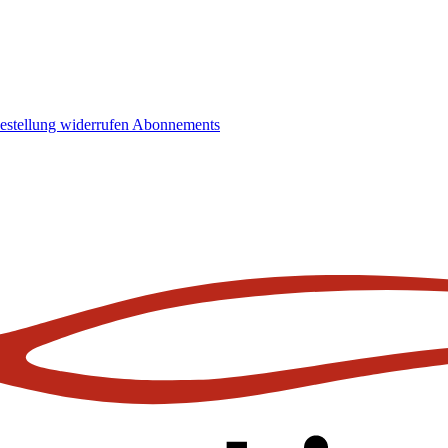
estellung widerrufen
Abonnements