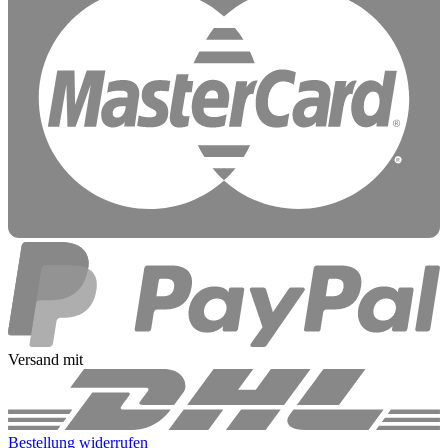
Versand mit
Bestellung widerrufen