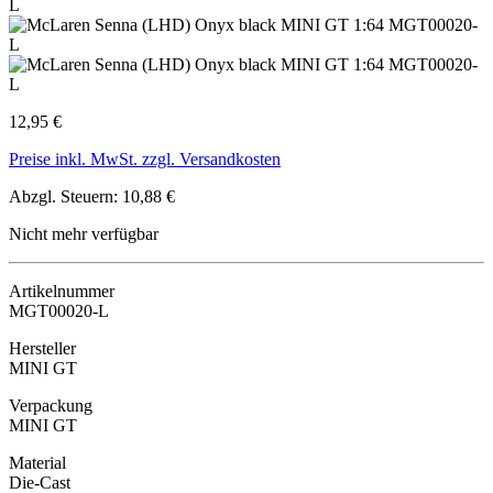
12,95 €
Preise inkl. MwSt. zzgl. Versandkosten
Abzgl. Steuern: 10,88 €
Nicht mehr verfügbar
Artikelnummer
MGT00020-L
Hersteller
MINI GT
Verpackung
MINI GT
Material
Die-Cast