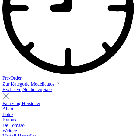
Pre-Order
Zur Kategorie Modellautos
Exclusive
Neuheiten
Sale
Fahrzeug-Hersteller
Abarth
Lotus
Brabus
De Tomaso
Weitere