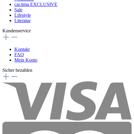
car.tima EXCLUSIVE
Sale
Lifestyle
Literatur
Kundenservice
Kontakt
FAQ
Mein Konto
Sicher bezahlen