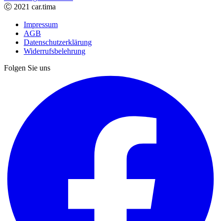
Ⓒ 2021 car.tima
Impressum
AGB
Datenschutzerklärung
Widerrufsbelehrung
Folgen Sie uns