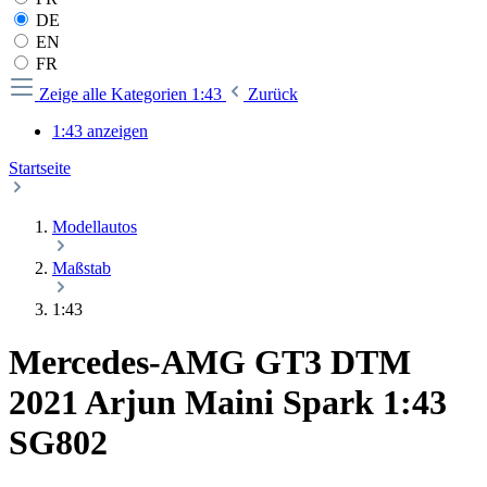
DE
EN
FR
Zeige alle Kategorien
1:43
Zurück
1:43 anzeigen
Startseite
Modellautos
Maßstab
1:43
Mercedes-AMG GT3 DTM
2021 Arjun Maini Spark 1:43
SG802