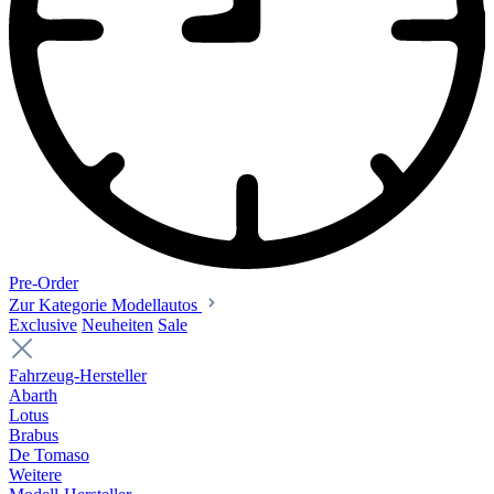
Pre-Order
Zur Kategorie Modellautos
Exclusive
Neuheiten
Sale
Fahrzeug-Hersteller
Abarth
Lotus
Brabus
De Tomaso
Weitere