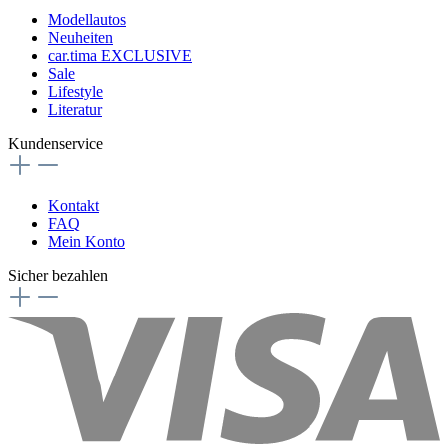
Modellautos
Neuheiten
car.tima EXCLUSIVE
Sale
Lifestyle
Literatur
Kundenservice
Kontakt
FAQ
Mein Konto
Sicher bezahlen