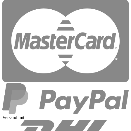
Versand mit