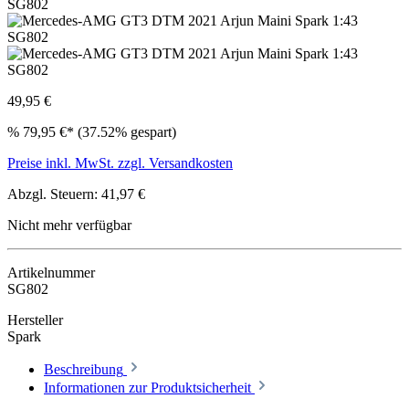
49,95 €
%
79,95 €*
(37.52% gespart)
Preise inkl. MwSt. zzgl. Versandkosten
Abzgl. Steuern: 41,97 €
Nicht mehr verfügbar
Artikelnummer
SG802
Hersteller
Spark
Beschreibung
Informationen zur Produktsicherheit