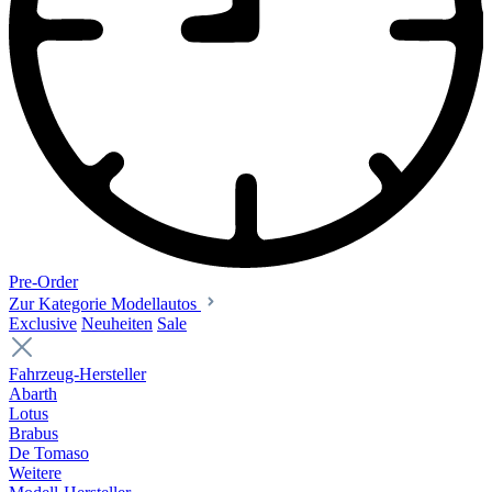
Pre-Order
Zur Kategorie Modellautos
Exclusive
Neuheiten
Sale
Fahrzeug-Hersteller
Abarth
Lotus
Brabus
De Tomaso
Weitere