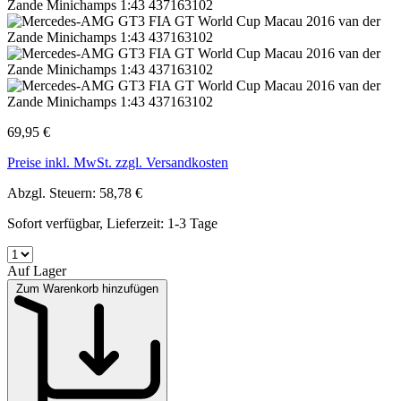
69,95 €
Preise inkl. MwSt. zzgl. Versandkosten
Abzgl. Steuern: 58,78 €
Sofort verfügbar, Lieferzeit: 1-3 Tage
Auf Lager
Zum Warenkorb hinzufügen