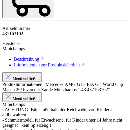
Artikelnummer
437163102
Hersteller
Minichamps
Beschreibung
Informationen zur Produktsicherheit
Menü schließen
Produktinformationen "Mercedes-AMG GT3 FIA GT World Cup
Macau 2016 van der Zande Minichamps 1:43 437163102"
Menü schließen
Minichamps
- ACHTUNG! Bitte außerhalb der Reichweite von Kindern
aufbewahren.
- Sammlermodell für Erwachsene, für Kinder unter 14 Jahre nicht
geeignet - kein Spielzeug !