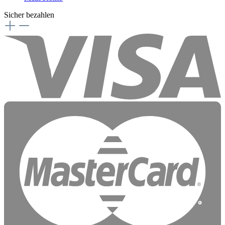
Sicher bezahlen