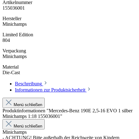
Artikelnummer
155036001
Hersteller
Minichamps
Limited Edition
804
Verpackung
Minichamps
Material
Die-Cast
Beschreibung
Informationen zur Produktsicherheit
Menü schließen
Produktinformationen "Mercedes-Benz 190E 2,5-16 EVO 1 silber
Minichamps 1:18 155036001"
Menü schließen
Minichamps
- ACHTUNG! Bitte außerhalb der Reichweite von Kindern