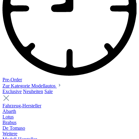
Pre-Order
Zur Kategorie Modellautos
Exclusive
Neuheiten
Sale
Fahrzeug-Hersteller
Abarth
Lotus
Brabus
De Tomaso
Weitere