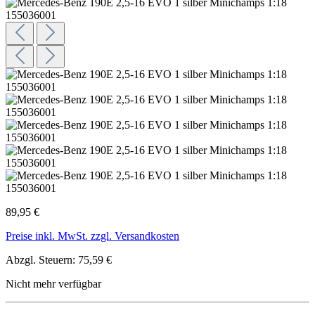
89,95 €
Preise inkl. MwSt. zzgl. Versandkosten
Abzgl. Steuern: 75,59 €
Nicht mehr verfügbar