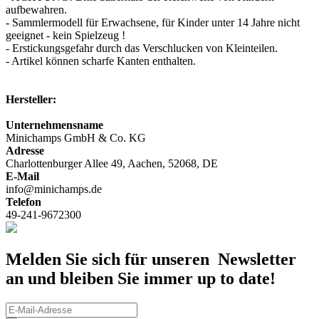
aufbewahren.
- Sammlermodell für Erwachsene, für Kinder unter 14 Jahre nicht
geeignet - kein Spielzeug !
- Erstickungsgefahr durch das Verschlucken von Kleinteilen.
- Artikel können scharfe Kanten enthalten.
Hersteller:
Unternehmensname
Minichamps GmbH & Co. KG
Adresse
Charlottenburger Allee 49, Aachen, 52068, DE
E-Mail
info@minichamps.de
Telefon
49-241-9672300
Melden Sie sich für unseren Newsletter
an und bleiben Sie immer up to date!