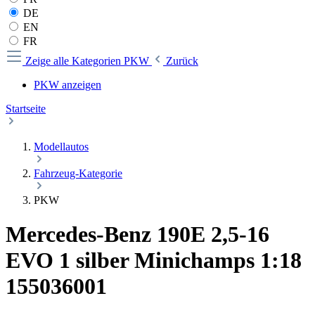
DE
EN
FR
Zeige alle Kategorien
PKW
Zurück
PKW anzeigen
Startseite
Modellautos
Fahrzeug-Kategorie
PKW
Mercedes-Benz 190E 2,5-16
EVO 1 silber Minichamps 1:18
155036001