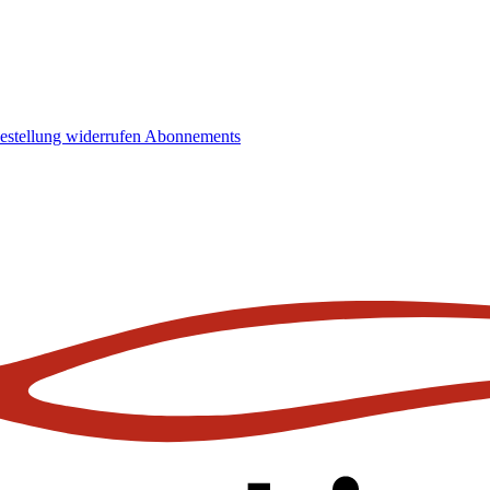
estellung widerrufen
Abonnements