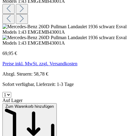
69,95 €
Preise inkl. MwSt. zzgl. Versandkosten
Abzgl. Steuern: 58,78 €
Sofort verfügbar, Lieferzeit: 1-3 Tage
Auf Lager
Zum Warenkorb hinzufügen