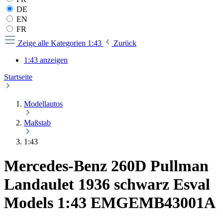
DE
EN
FR
Zeige alle Kategorien
1:43
Zurück
1:43 anzeigen
Startseite
Modellautos
Maßstab
1:43
Mercedes-Benz 260D Pullman
Landaulet 1936 schwarz Esval
Models 1:43 EMGEMB43001A