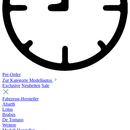
Pre-Order
Zur Kategorie Modellautos
Exclusive
Neuheiten
Sale
Fahrzeug-Hersteller
Abarth
Lotus
Brabus
De Tomaso
Weitere