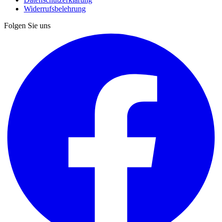
Widerrufsbelehrung
Folgen Sie uns