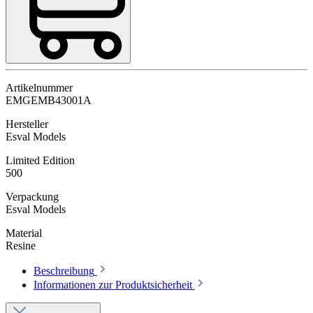
Artikelnummer
EMGEMB43001A
Hersteller
Esval Models
Limited Edition
500
Verpackung
Esval Models
Material
Resine
Beschreibung
Informationen zur Produktsicherheit