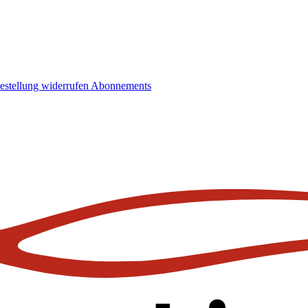
estellung widerrufen
Abonnements