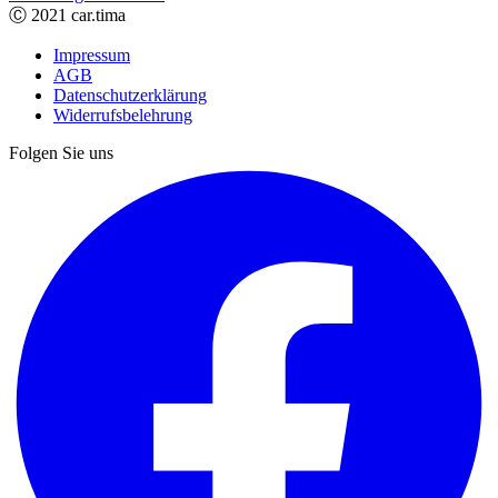
Ⓒ 2021 car.tima
Impressum
AGB
Datenschutzerklärung
Widerrufsbelehrung
Folgen Sie uns