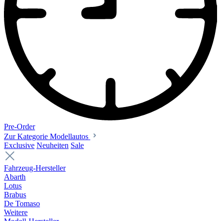
Pre-Order
Zur Kategorie Modellautos
Exclusive
Neuheiten
Sale
Fahrzeug-Hersteller
Abarth
Lotus
Brabus
De Tomaso
Weitere