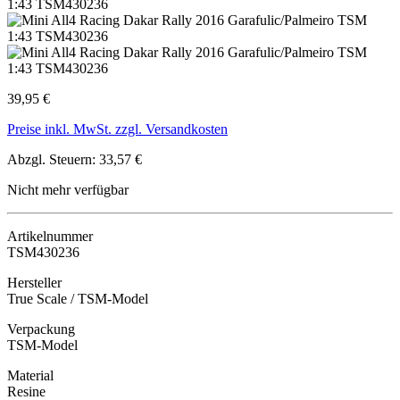
39,95 €
Preise inkl. MwSt. zzgl. Versandkosten
Abzgl. Steuern: 33,57 €
Nicht mehr verfügbar
Artikelnummer
TSM430236
Hersteller
True Scale / TSM-Model
Verpackung
TSM-Model
Material
Resine