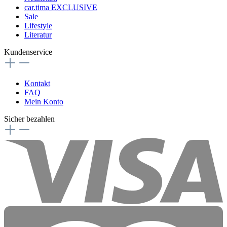
car.tima EXCLUSIVE
Sale
Lifestyle
Literatur
Kundenservice
Kontakt
FAQ
Mein Konto
Sicher bezahlen