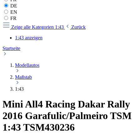
DE
EN
FR
Zeige alle Kategorien
1:43
Zurück
1:43 anzeigen
Startseite
Modellautos
Maßstab
1:43
Mini All4 Racing Dakar Rally
2016 Garafulic/Palmeiro TSM
1:43 TSM430236