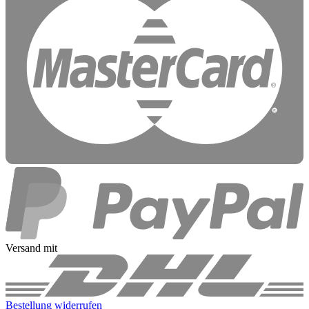
Versand mit
Bestellung widerrufen