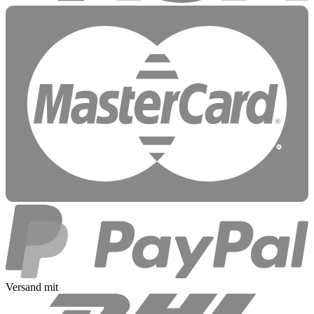
Versand mit