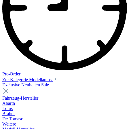
Pre-Order
Zur Kategorie Modellautos
Exclusive
Neuheiten
Sale
Fahrzeug-Hersteller
Abarth
Lotus
Brabus
De Tomaso
Weitere