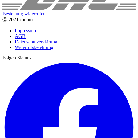
Bestellung widerrufen
Ⓒ 2021 car.tima
Impressum
AGB
Datenschutzerklärung
Widerrufsbelehrung
Folgen Sie uns