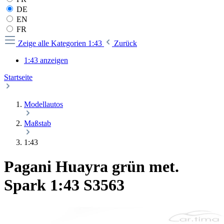
DE
EN
FR
Zeige alle Kategorien
1:43
Zurück
1:43 anzeigen
Startseite
Modellautos
Maßstab
1:43
Pagani Huayra grün met.
Spark 1:43 S3563