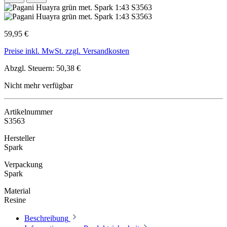
59,95 €
Preise inkl. MwSt. zzgl. Versandkosten
Abzgl. Steuern: 50,38 €
Nicht mehr verfügbar
Artikelnummer
S3563
Hersteller
Spark
Verpackung
Spark
Material
Resine
Beschreibung