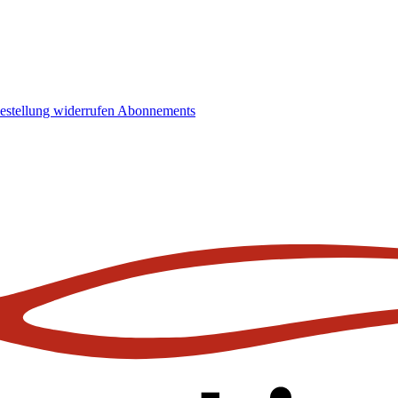
estellung widerrufen
Abonnements