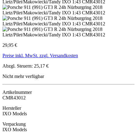
29,95 €
Preise inkl. MwSt. zzgl. Versandkosten
Abzgl. Steuern: 25,17 €
Nicht mehr verfügbar
Artikelnummer
CMR43012
Hersteller
IXO Models
Verpackung
IXO Models