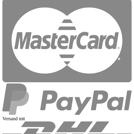
Versand mit