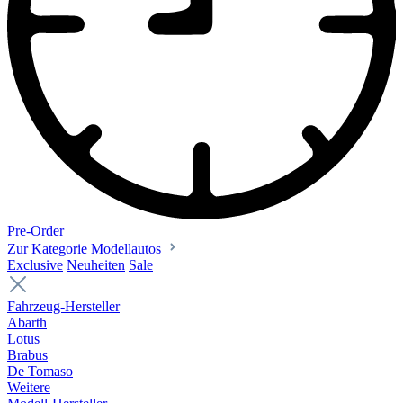
Pre-Order
Zur Kategorie Modellautos
Exclusive
Neuheiten
Sale
Fahrzeug-Hersteller
Abarth
Lotus
Brabus
De Tomaso
Weitere