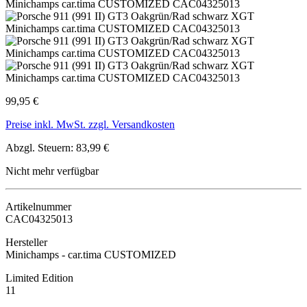
99,95 €
Preise inkl. MwSt. zzgl. Versandkosten
Abzgl. Steuern: 83,99 €
Nicht mehr verfügbar
Artikelnummer
CAC04325013
Hersteller
Minichamps - car.tima CUSTOMIZED
Limited Edition
11