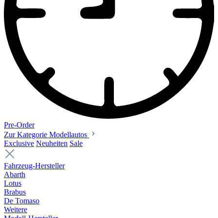
Pre-Order
Zur Kategorie Modellautos
Exclusive
Neuheiten
Sale
Fahrzeug-Hersteller
Abarth
Lotus
Brabus
De Tomaso
Weitere