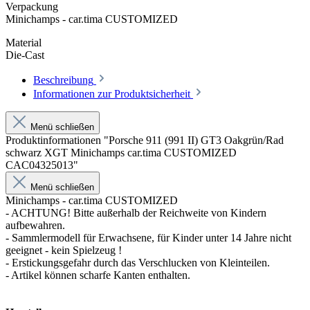
Verpackung
Minichamps - car.tima CUSTOMIZED
Material
Die-Cast
Beschreibung
Informationen zur Produktsicherheit
Menü schließen
Produktinformationen "Porsche 911 (991 II) GT3 Oakgrün/Rad
schwarz XGT Minichamps car.tima CUSTOMIZED
CAC04325013"
Menü schließen
Minichamps - car.tima CUSTOMIZED
- ACHTUNG! Bitte außerhalb der Reichweite von Kindern
aufbewahren.
- Sammlermodell für Erwachsene, für Kinder unter 14 Jahre nicht
geeignet - kein Spielzeug !
- Erstickungsgefahr durch das Verschlucken von Kleinteilen.
- Artikel können scharfe Kanten enthalten.