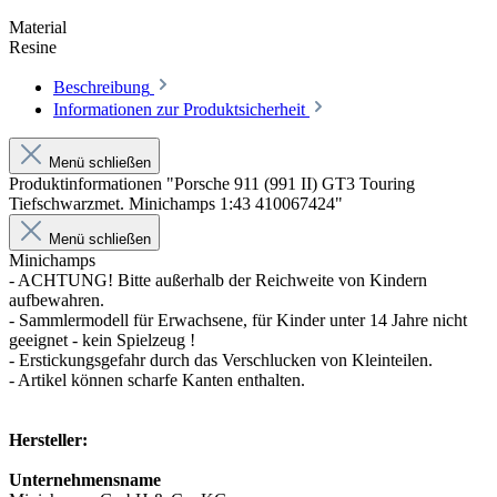
Material
Resine
Beschreibung
Informationen zur Produktsicherheit
Menü schließen
Produktinformationen "Porsche 911 (991 II) GT3 Touring
Tiefschwarzmet. Minichamps 1:43 410067424"
Menü schließen
Minichamps
- ACHTUNG! Bitte außerhalb der Reichweite von Kindern
aufbewahren.
- Sammlermodell für Erwachsene, für Kinder unter 14 Jahre nicht
geeignet - kein Spielzeug !
- Erstickungsgefahr durch das Verschlucken von Kleinteilen.
- Artikel können scharfe Kanten enthalten.
Hersteller:
Unternehmensname