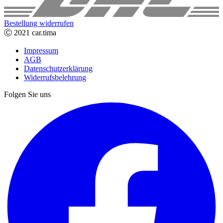
Bestellung widerrufen
Ⓒ 2021 car.tima
Impressum
AGB
Datenschutzerklärung
Widerrufsbelehrung
Folgen Sie uns