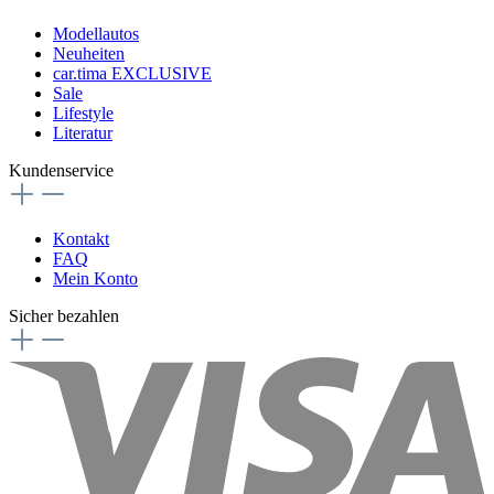
Modellautos
Neuheiten
car.tima EXCLUSIVE
Sale
Lifestyle
Literatur
Kundenservice
Kontakt
FAQ
Mein Konto
Sicher bezahlen