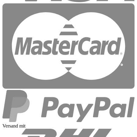
Versand mit