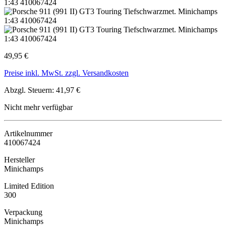
49,95 €
Preise inkl. MwSt. zzgl. Versandkosten
Abzgl. Steuern: 41,97 €
Nicht mehr verfügbar
Artikelnummer
410067424
Hersteller
Minichamps
Limited Edition
300
Verpackung
Minichamps