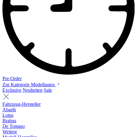
Pre-Order
Zur Kategorie Modellautos
Exclusive
Neuheiten
Sale
Fahrzeug-Hersteller
Abarth
Lotus
Brabus
De Tomaso
Weitere