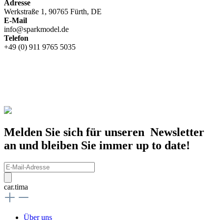
Adresse
Werkstraße 1, 90765 Fürth, DE
E-Mail
info@sparkmodel.de
Telefon
+49 (0) 911 9765 5035
Melden Sie sich für unseren Newsletter
an und bleiben Sie immer up to date!
car.tima
Über uns