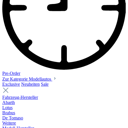
Pre-Order
Zur Kategorie Modellautos
Exclusive
Neuheiten
Sale
Fahrzeug-Hersteller
Abarth
Lotus
Brabus
De Tomaso
Weitere