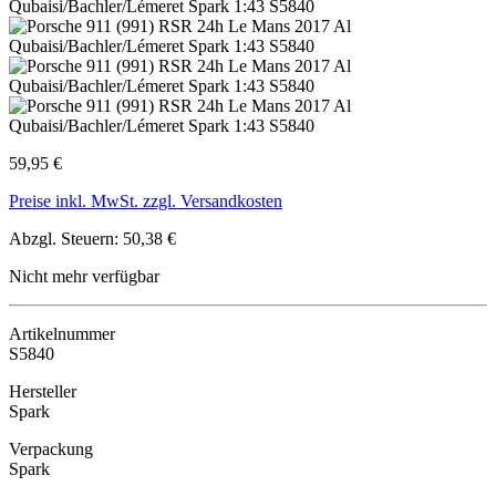
59,95 €
Preise inkl. MwSt. zzgl. Versandkosten
Abzgl. Steuern: 50,38 €
Nicht mehr verfügbar
Artikelnummer
S5840
Hersteller
Spark
Verpackung
Spark